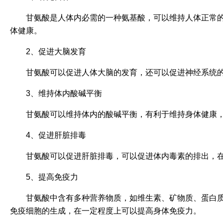
甘氨酸是人体内必需的一种氨基酸，可以维持人体正常
体健康。
2、促进大脑发育
甘氨酸可以促进人体大脑的发育，还可以促进神经系统
3、维持体内酸碱平衡
甘氨酸可以维持体内的酸碱平衡，有利于维持身体健康
4、促进肝脏排毒
甘氨酸可以促进肝脏排毒，可以促进体内毒素的排出，
5、提高免疫力
甘氨酸中含有多种营养物质，如维生素、矿物质、蛋白
免疫细胞的生成，在一定程度上可以提高身体免疫力。