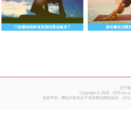
门诊慢特病跨省直接结算攻略来了
推动餐饮消费
关于我
Copyright © 2018 -
2026 bm.
免责声明：网站内容来自于互联网或网友提供，仅代表个