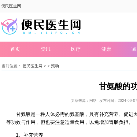
便民医生网
首页
资讯
医疗
健康
减
> >
当前位置：
便民医生网
滚动
甘氨酸的
文章来源：网络 发布时间：2024-09-07 
甘氨酸是一种人体必需的氨基酸，具有补充营养、促进
等功效与作用，但也要注意适量食用，以免增加胃肠负担。
1、补充营养